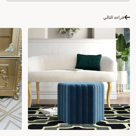
قراءة التالي