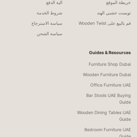
خريطة الموقع
الية الدفع
تويست خشبي الهند
شروط الخدمة
قم بالبيع على Wooden Twist
سياسة الاسترجاع
سياسة الشحن
Guides & Resources
Furniture Shop Dubai
Wooden Furniture Dubai
Office Furniture UAE
Bar Stools UAE Buying
Guide
Wooden Dining Tables UAE
Guide
Bedroom Furniture UAE
Guide