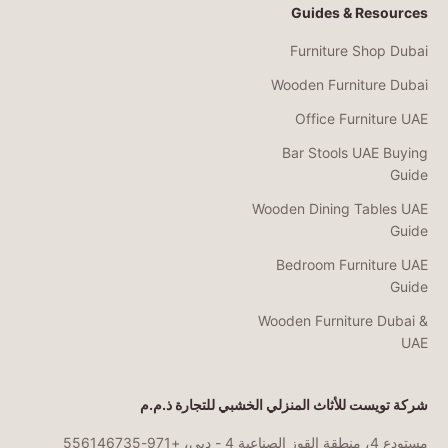
Guides & Resources
Furniture Shop Dubai
Wooden Furniture Dubai
Office Furniture UAE
Bar Stools UAE Buying
Guide
Wooden Dining Tables UAE
Guide
Bedroom Furniture UAE
Guide
Wooden Furniture Dubai &
UAE
شركة تويست للأثاث المنزلي الخشبي للتجارة ذ.م.م
مستودع 4، منطقة القوز الصناعية 4 - دبي، +971-556146735