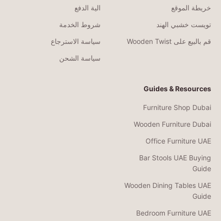
خريطة الموقع
الية الدفع
تويست خشبي الهند
شروط الخدمة
قم بالبيع على Wooden Twist
سياسة الاسترجاع
سياسة الشحن
Guides & Resources
Furniture Shop Dubai
Wooden Furniture Dubai
Office Furniture UAE
Bar Stools UAE Buying
Guide
Wooden Dining Tables UAE
Guide
Bedroom Furniture UAE