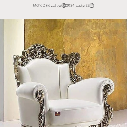
22 نوفمبر 2024
من قِبل Mohd Zaid