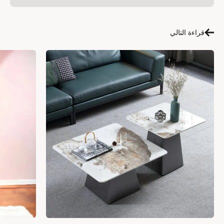
قراءة التالي