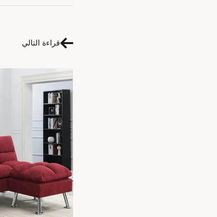
قراءة التالي