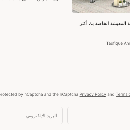
ة المعيشة الخاصة بك أكثر
Taufique A
s protected by hCaptcha and the hCaptcha
Privacy Policy
and
Terms o
البريد الإلكتروني