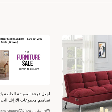
اجعل غرفة المعيشة الخاصة بك 
تصاميم مجموعات الأرائك الجدي
18 مارس 2024
eem Shamsi