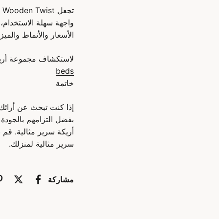
ت
واجهة سهلة الاستخدام،
الأسعار والأنماط والمي
لاستكشاف مجموعة أريكة
beds
خاتمة
أريكة سرير مثالية. قم
سرير مثالية لمنزلك.
مشاركة