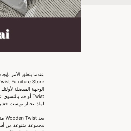
عندما يتعلق الأمر بإيجا
Twist أو قم بالتسوق عبر الإنترنت.
لماذا تختار تويست خش
يعد 
مجموعة متنوعة من أسرّة 