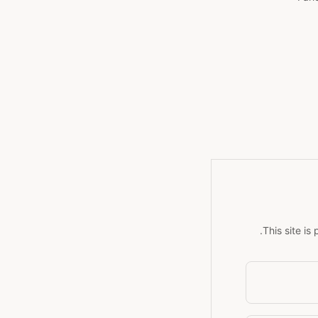
This site i