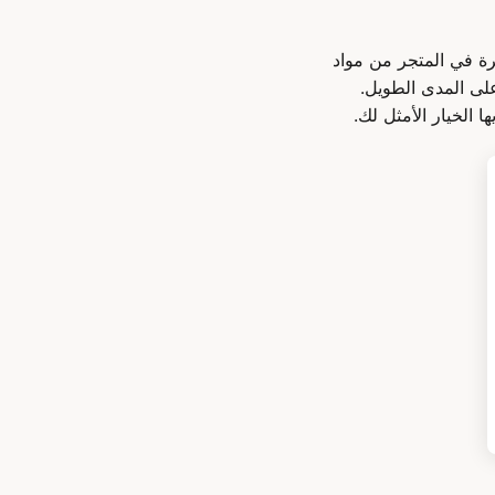
متوفرة في المتجر من مواد
لى المدى الطويل.