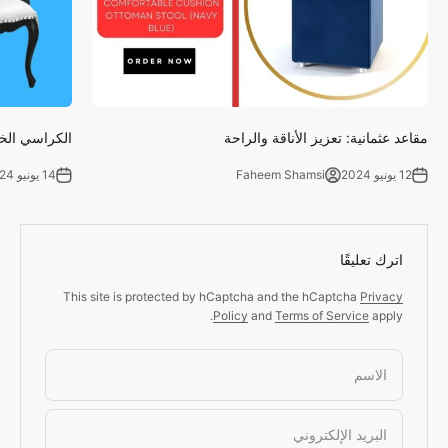
مقاعد عثمانية: تعزيز الأناقة والراحة
الكراسي الخش
12 يونيو 2024
Faheem Shamsi
14 يونيو 2024
اترك تعليقًا
This site is protected by hCaptcha and the hCaptcha
Privacy
Policy
and
Terms of Service
apply.
الاسم
البريد الإلكتروني