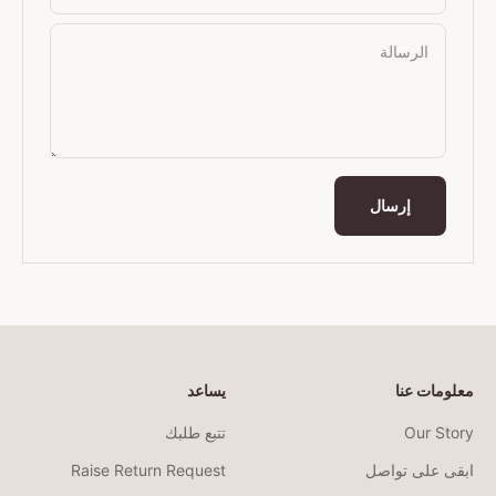
الرسالة
إرسال
معلومات عنا
يساعد
Our Story
تتبع طلبك
ابقى على تواصل
Raise Return Request